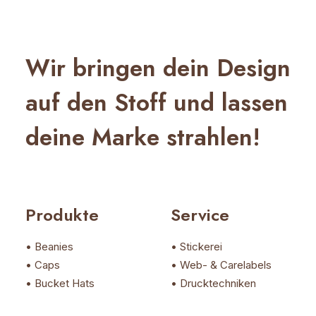
Wir bringen dein Design
auf den Stoff und lassen
deine Marke strahlen!
Produkte
Service
• Beanies
• Stickerei
• Caps
• Web- & Carelabels
• Bucket Hats
• Drucktechniken