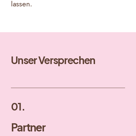
lassen.
Unser Versprechen
01.
Partner