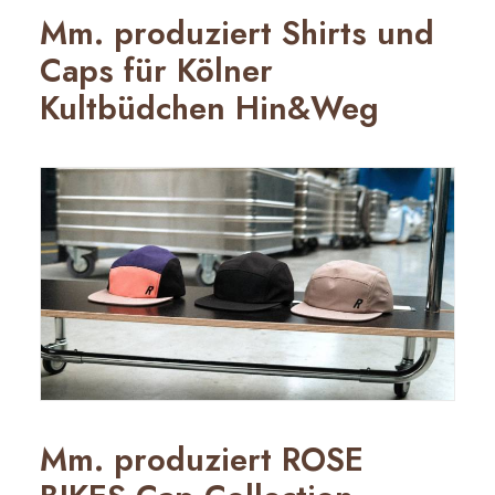
Mm. produziert Shirts und
Caps für Kölner
Kultbüdchen Hin&Weg
Mm. produziert ROSE