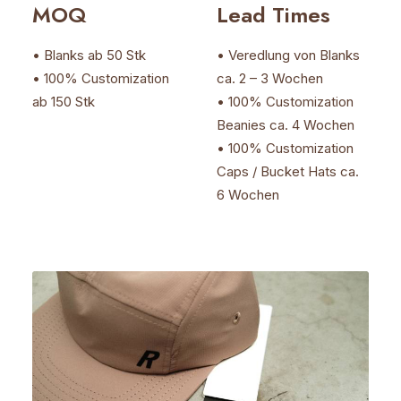
MOQ
Lead Times
• Blanks ab 50 Stk
• Veredlung von Blanks
• 100% Customization
ca. 2 – 3 Wochen
ab 150 Stk
• 100% Customization
Beanies ca. 4 Wochen
• 100% Customization
Caps / Bucket Hats ca.
6 Wochen