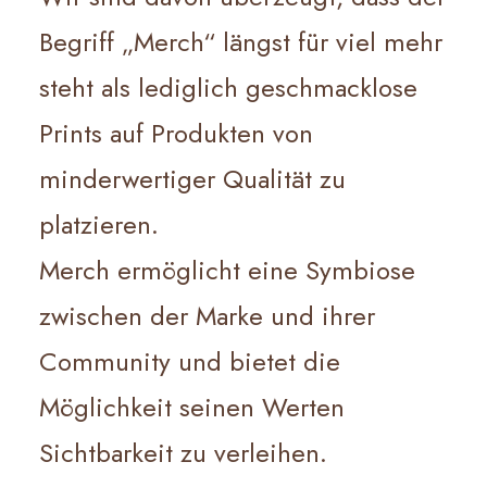
Begriff „Merch“ längst für viel mehr
steht als lediglich geschmacklose
Prints auf Produkten von
minderwertiger Qualität zu
platzieren.
Merch ermöglicht eine Symbiose
zwischen der Marke und ihrer
Community und bietet die
Möglichkeit seinen Werten
Sichtbarkeit zu verleihen.