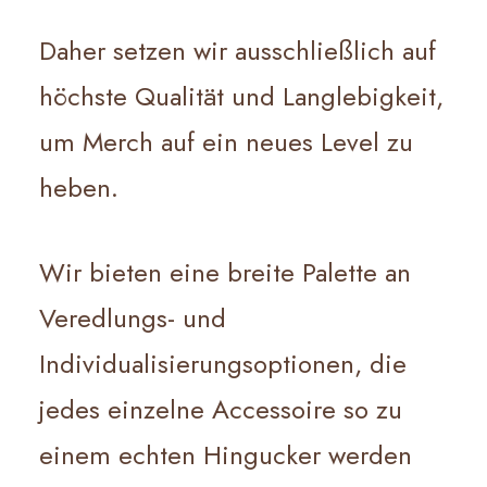
Daher setzen wir ausschließlich auf
höchste Qualität und Langlebigkeit,
um Merch auf ein neues Level zu
heben.
Wir bieten eine breite Palette an
Veredlungs- und
Individualisierungsoptionen, die
jedes einzelne Accessoire so zu
einem echten Hingucker werden