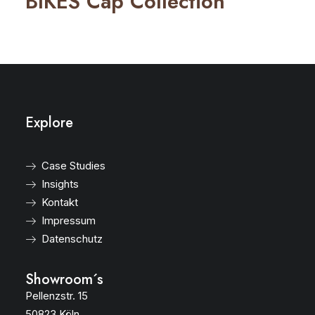
BIKES Cap Collection
Explore
Case Studies
Insights
Kontakt
Impressum
Datenschutz
Showroom´s
Pellenzstr. 15
50823 Köln