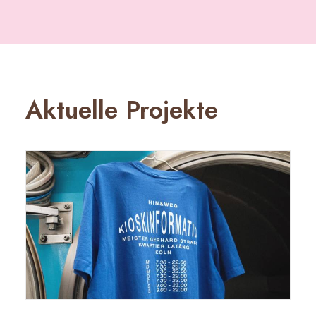
Aktuelle Projekte