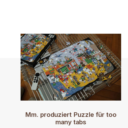
Mm. produziert Puzzle für too
many tabs