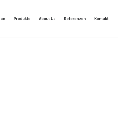
ice
Produkte
About Us
Referenzen
Kontakt