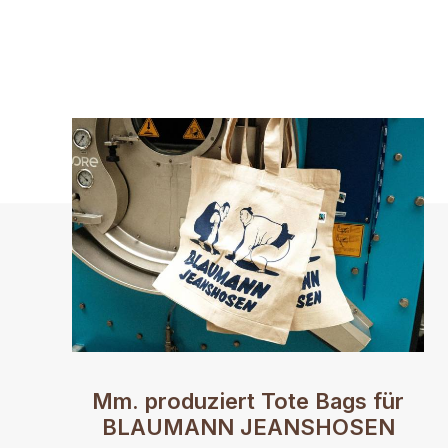
Mm. produziert Tote Bags für
BLAUMANN JEANSHOSEN