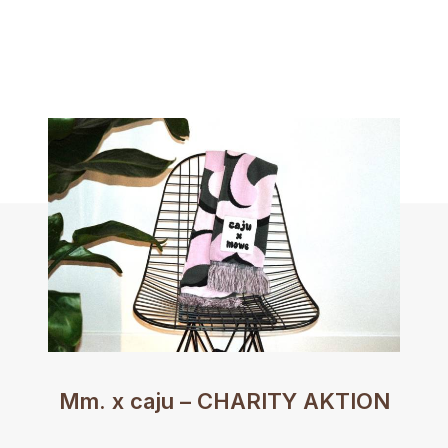
Mm. x caju – CHARITY AKTION