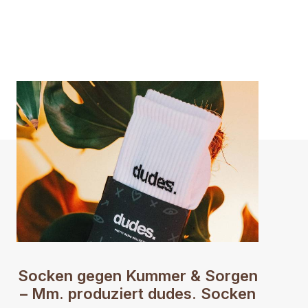
Socken gegen Kummer & Sorgen
– Mm. produziert dudes. Socken