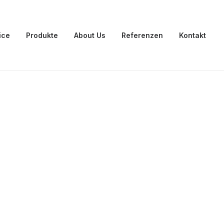
ice
Produkte
About Us
Referenzen
Kontakt