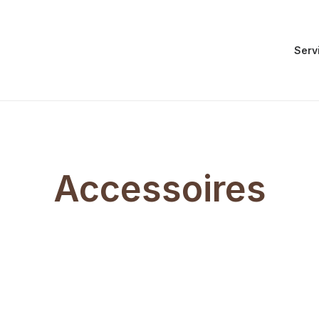
Serv
Accessoires